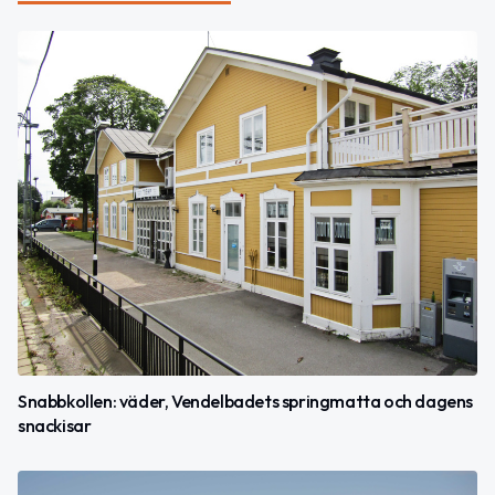
Snabbkollen: väder, Vendelbadets springmatta och dagens
snackisar