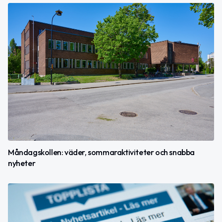
Måndagskollen: väder, sommaraktiviteter och snabba
nyheter