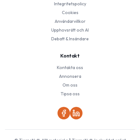
Integritetspolicy
Cookies
Användarvillkor
Upphovsrätt och AI
Debatt & Insändare
Kontakt
Kontakta oss
Annonsera
Om oss
Tipsa oss