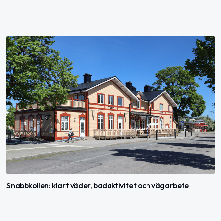
Snabbkollen: klart väder, badaktivitet och vägarbete