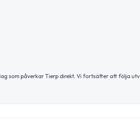
g som påverkar Tierp direkt. Vi fortsätter att följa ut