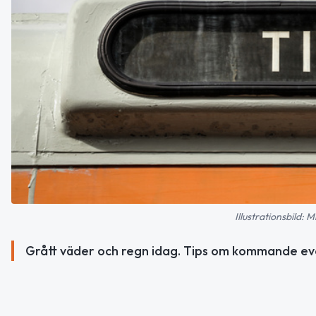
Illustrationsbild:
Grått väder och regn idag. Tips om kommande ev