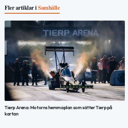
Fler artiklar i
Samhälle
Tierp Arena: Motorns hemmaplan som sätter Tierp på
kartan