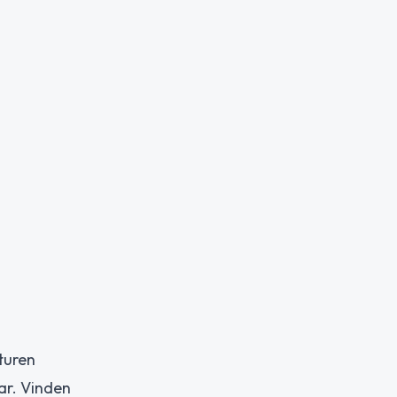
turen
ar. Vinden