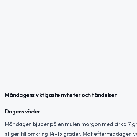
Måndagens viktigaste nyheter och händelser
Dagens väder
Måndagen bjuder på en mulen morgon med cirka 7 gr
stiger till omkring 14–15 grader. Mot eftermiddagen 