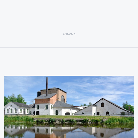
ANNONS