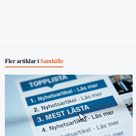
Fler artiklar i
Samhälle