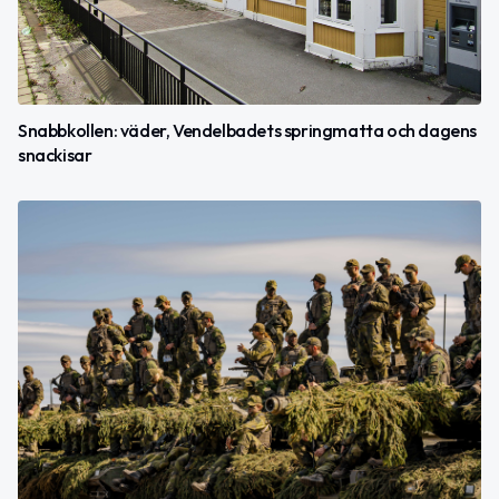
Snabbkollen: väder, Vendelbadets springmatta och dagens
snackisar