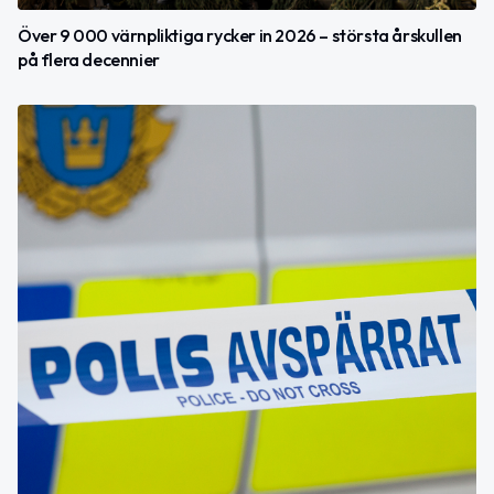
Över 9 000 värnpliktiga rycker in 2026 – största årskullen
på flera decennier