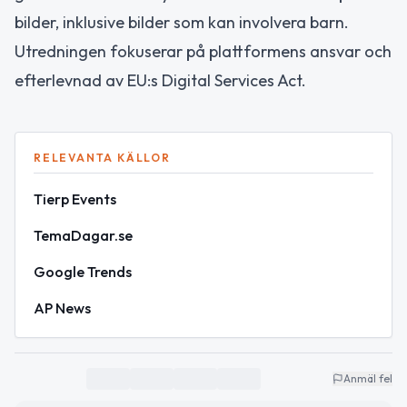
bilder, inklusive bilder som kan involvera barn.
Utredningen fokuserar på plattformens ansvar och
efterlevnad av EU:s Digital Services Act.
RELEVANTA KÄLLOR
Tierp Events
TemaDagar.se
Google Trends
AP News
Anmäl fel