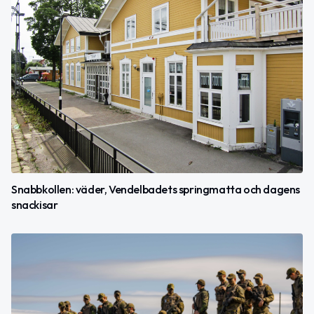
Snabbkollen: väder, Vendelbadets springmatta och dagens
snackisar