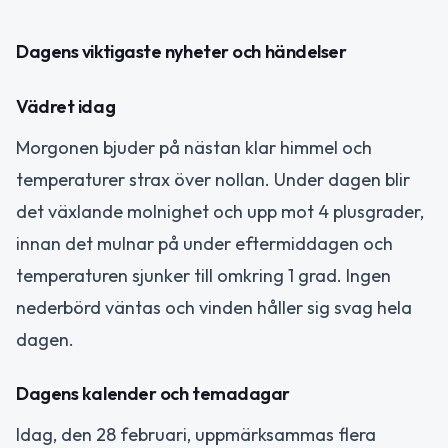
Dagens viktigaste nyheter och händelser
Vädret idag
Morgonen bjuder på nästan klar himmel och
temperaturer strax över nollan. Under dagen blir
det växlande molnighet och upp mot 4 plusgrader,
innan det mulnar på under eftermiddagen och
temperaturen sjunker till omkring 1 grad. Ingen
nederbörd väntas och vinden håller sig svag hela
dagen.
Dagens kalender och temadagar
Idag, den 28 februari, uppmärksammas flera