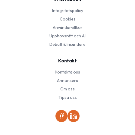
Integritetspolicy
Cookies
Användarvillkor
Upphovsrätt och AI
Debatt & Insändare
Kontakt
Kontakta oss
Annonsera
Om oss
Tipsa oss