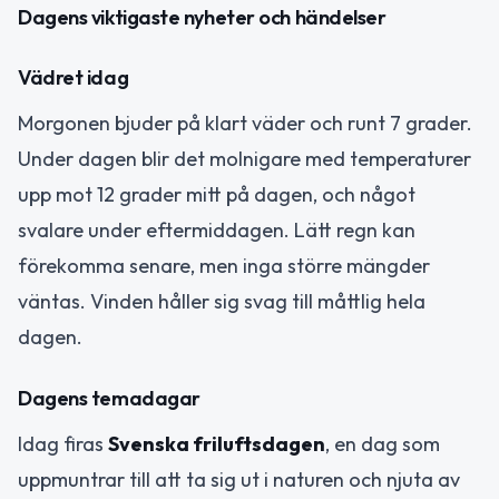
Dagens viktigaste nyheter och händelser
Vädret idag
Morgonen bjuder på klart väder och runt 7 grader.
Under dagen blir det molnigare med temperaturer
upp mot 12 grader mitt på dagen, och något
svalare under eftermiddagen. Lätt regn kan
förekomma senare, men inga större mängder
väntas. Vinden håller sig svag till måttlig hela
dagen.
Dagens temadagar
Idag firas
Svenska friluftsdagen
, en dag som
uppmuntrar till att ta sig ut i naturen och njuta av