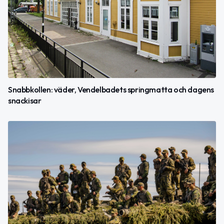
Snabbkollen: väder, Vendelbadets springmatta och dagens
snackisar