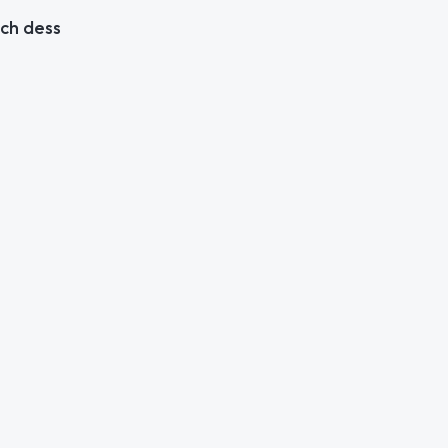
och dess