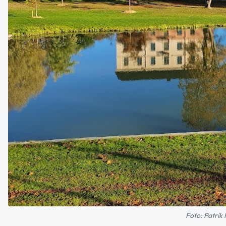
Foto: Patrik 