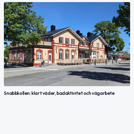
Snabbkollen: klart väder, badaktivitet och vägarbete