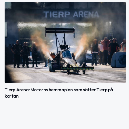
Tierp Arena: Motorns hemmaplan som sätter Tierp på
kartan