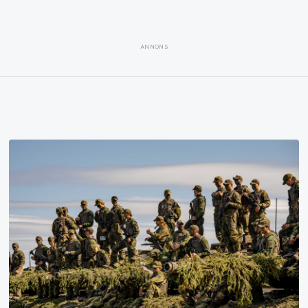
ANNONS