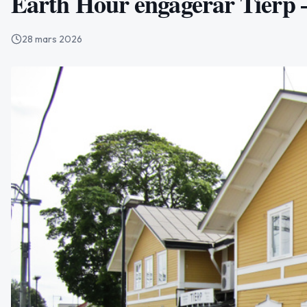
Earth Hour engagerar Tierp – 
28 mars 2026