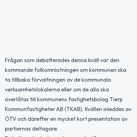
Frågan som debatterades denna kväll var den
kommande folkomröstningen om kommunen ska
ta tillbaka förvaltningen av de kommunala
verksamhetslokalerna eller om de alla ska
överlåtas till kommunens fastighetsbolag Tierp
Kommunfastigheter AB (TKAB). Kvällen inleddes av
ÖTV och därefter en mycket kort presentation av
partiernas deltagare.