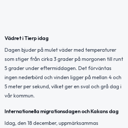
Vädret i Tierp idag
Dagen bjuder på mulet väder med temperaturer
som stiger från cirka 3 grader på morgonen till runt
5 grader under eftermiddagen. Det förväntas
ingen nederbörd och vinden ligger på mellan 4 och
5 meter per sekund, vilket ger en sval och grå dag i
vår kommun.
Internationella migrationsdagen och Kakans dag
Idag, den 18 december, uppmärksammas