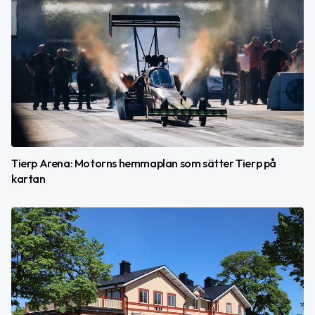
Tierp Arena: Motorns hemmaplan som sätter Tierp på
kartan