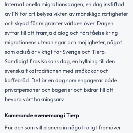
Internationella migrationsdagen, en dag instiftad
av FN för att belysa vikten av mänskliga rättigheter
och skydd för migranter världen över. Dagen
syftar till att främja dialog och förståelse kring
migrationens utmaningar och möjligheter, något
som också är viktigt för Sverige och Tierp.
Samtidigt firas Kakans dag, en hyllning till den
svenska fikatraditionen med småkakor och
kaffebröd. Det är en dag som engagerar både
privatpersoner och bagerier och bidrar till att
bevara vårt bakningsarv.
Kommande evenemang i Tierp
För den som vill planera in något roligt framöver