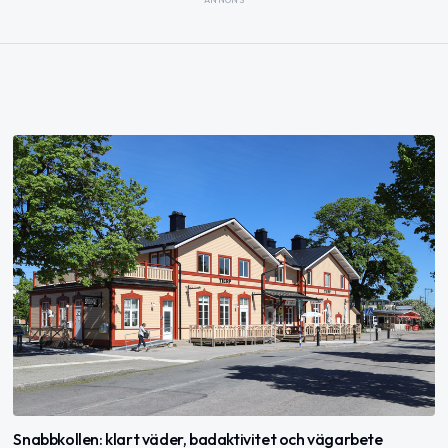
Snabbkollen: klart väder, badaktivitet och vägarbete