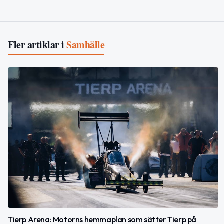
Fler artiklar i
Samhälle
Tierp Arena: Motorns hemmaplan som sätter Tierp på