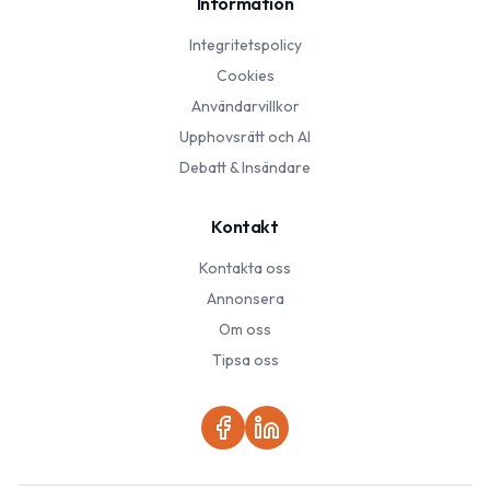
Information
Integritetspolicy
Cookies
Användarvillkor
Upphovsrätt och AI
Debatt & Insändare
Kontakt
Kontakta oss
Annonsera
Om oss
Tipsa oss