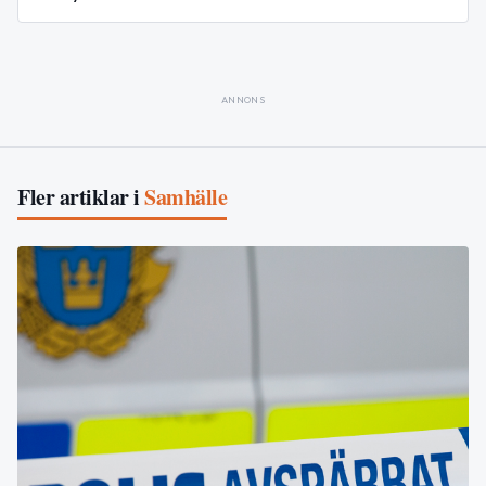
ANNONS
Fler artiklar i
Samhälle