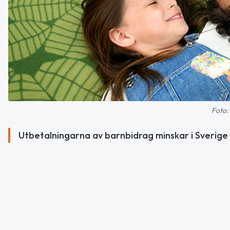
Foto:
Utbetalningarna av barnbidrag minskar i Sverige 