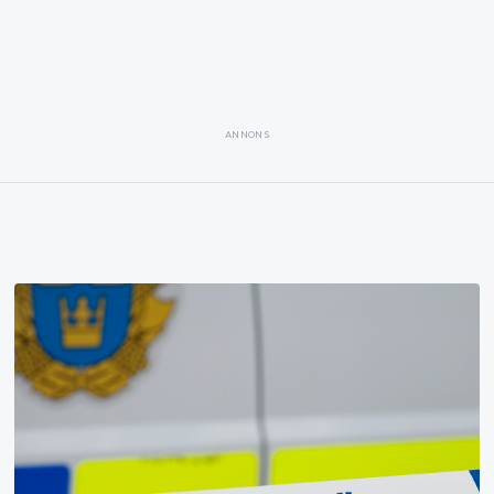
ANNONS