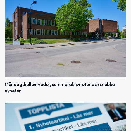
Måndagskollen: väder, sommaraktiviteter och snabba
nyheter