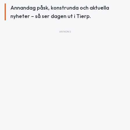
Annandag påsk, konstrunda och aktuella
nyheter – så ser dagen ut i Tierp.
ANNONS