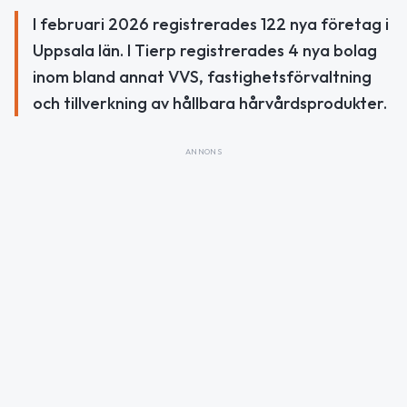
I februari 2026 registrerades 122 nya företag i
Uppsala län. I Tierp registrerades 4 nya bolag
inom bland annat VVS, fastighetsförvaltning
och tillverkning av hållbara hårvårdsprodukter.
ANNONS