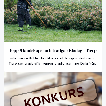
Topp 8 landskaps- och trädgårdsbolag i Tierp
Lista över de 8 aktiva landskaps- och trädgårdsbolagen i
Tierp, sorterade efter rapporterad omsättning. Data från
Tic.io och årsredovisningar.