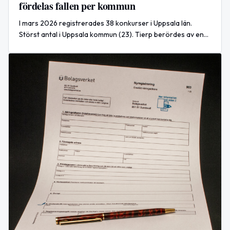
fördelas fallen per kommun
I mars 2026 registrerades 38 konkurser i Uppsala län.
Störst antal i Uppsala kommun (23). Tierp berördes av en
konkurs.