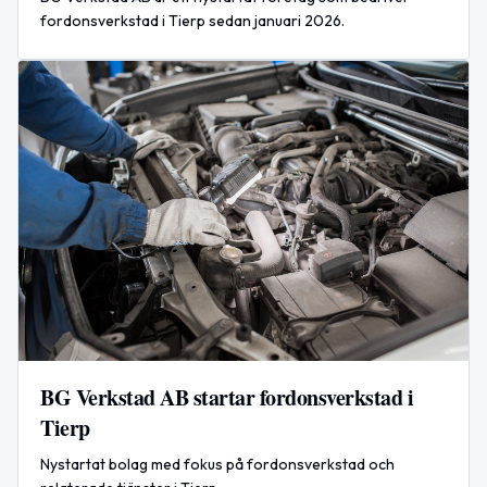
fordonsverkstad i Tierp sedan januari 2026.
BG Verkstad AB startar fordonsverkstad i
Tierp
Nystartat bolag med fokus på fordonsverkstad och