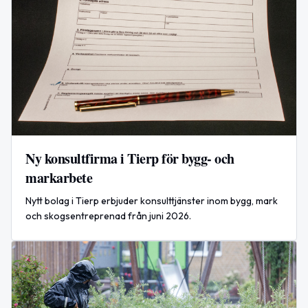
Ny konsultfirma i Tierp för bygg- och
markarbete
Nytt bolag i Tierp erbjuder konsulttjänster inom bygg, mark
och skogsentreprenad från juni 2026.