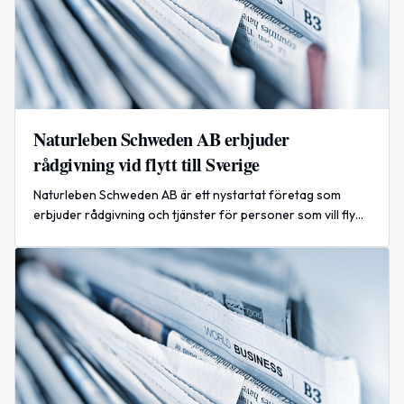
Naturleben Schweden AB erbjuder
rådgivning vid flytt till Sverige
Naturleben Schweden AB är ett nystartat företag som
erbjuder rådgivning och tjänster för personer som vill flytta
till Sverige.