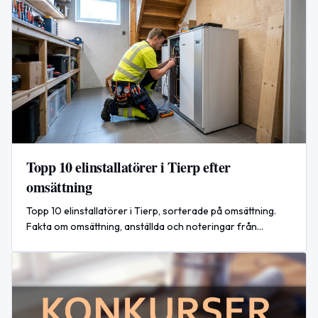
Topp 10 elinstallatörer i Tierp efter
omsättning
Topp 10 elinstallatörer i Tierp, sorterade på omsättning.
Fakta om omsättning, anställda och noteringar från
årsredovisningarna.