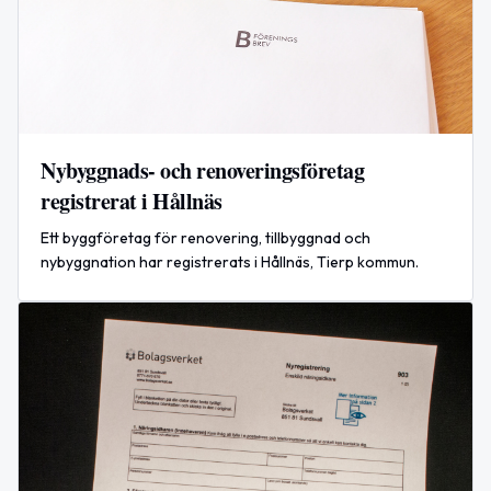
Nybyggnads- och renoveringsföretag
registrerat i Hållnäs
Ett byggföretag för renovering, tillbyggnad och
nybyggnation har registrerats i Hållnäs, Tierp kommun.