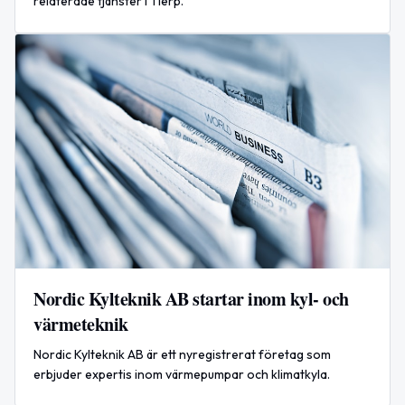
relaterade tjänster i Tierp.
Nordic Kylteknik AB startar inom kyl- och
värmeteknik
Nordic Kylteknik AB är ett nyregistrerat företag som
erbjuder expertis inom värmepumpar och klimatkyla.