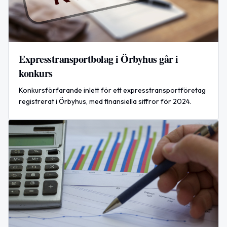
Expresstransportbolag i Örbyhus går i
konkurs
Konkursförfarande inlett för ett expresstransportföretag
registrerat i Örbyhus, med finansiella siffror för 2024.