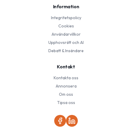
Information
Integritetspolicy
Cookies
Användarvillkor
Upphovsrätt och AI
Debatt & Insändare
Kontakt
Kontakta oss
Annonsera
Om oss
Tipsa oss