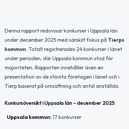
Denna rapport redovisar konkurser i Uppsala län
under december 2025 med särskilt fokus på
Tierps
kommun
. Totalt registrerades 24 konkurser i länet
under perioden, där Uppsala kommun stod för
majoriteten. Rapporten innehåller även en
presentation av de största företagen i länet och i
Tierp baserat på omsättning och antal anställda.
Konkursöversikt i Uppsala län – december 2025
Uppsala kommun:
17 konkurser