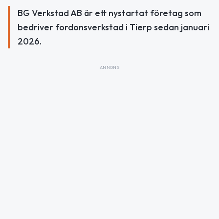
BG Verkstad AB är ett nystartat företag som
bedriver fordonsverkstad i Tierp sedan januari
2026.
ANNONS