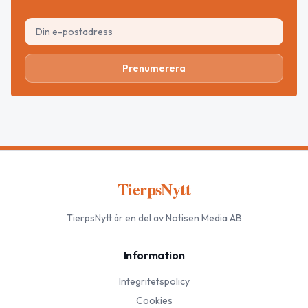
Prenumerera
TierpsNytt
TierpsNytt
är en del av Notisen Media AB
Information
Integritetspolicy
Cookies