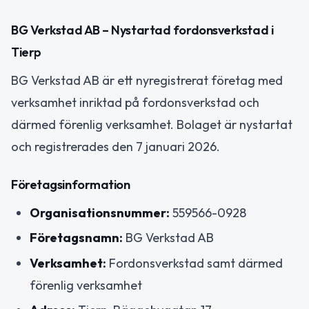
BG Verkstad AB – Nystartad fordonsverkstad i
Tierp
BG Verkstad AB är ett nyregistrerat företag med
verksamhet inriktad på fordonsverkstad och
därmed förenlig verksamhet. Bolaget är nystartat
och registrerades den 7 januari 2026.
Företagsinformation
Organisationsnummer:
559566-0928
Företagsnamn:
BG Verkstad AB
Verksamhet:
Fordonsverkstad samt därmed
förenlig verksamhet