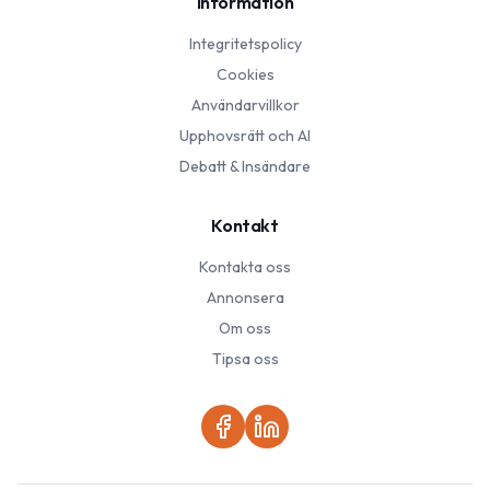
Information
Integritetspolicy
Cookies
Användarvillkor
Upphovsrätt och AI
Debatt & Insändare
Kontakt
Kontakta oss
Annonsera
Om oss
Tipsa oss