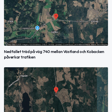
Nedfallet träd på väg 740 mellan Västland och Kobacken
påverkar trafiken