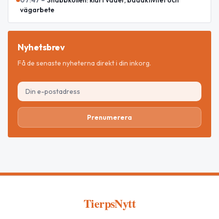
vägarbete
Nyhetsbrev
Få de senaste nyheterna direkt i din inkorg.
Prenumerera
TierpsNytt