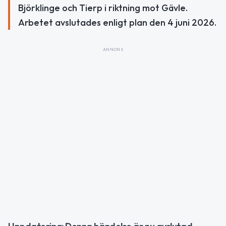
Björklinge och Tierp i riktning mot Gävle.
Arbetet avslutades enligt plan den 4 juni 2026.
ANNONS