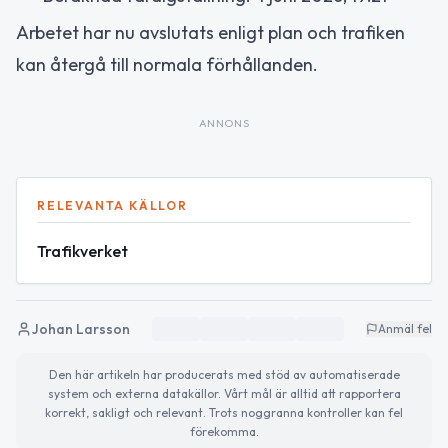
Arbetet har nu avslutats enligt plan och trafiken
kan återgå till normala förhållanden.
ANNONS
RELEVANTA KÄLLOR
Trafikverket
Johan Larsson
Anmäl fel
Den här artikeln har producerats med stöd av automatiserade
system och externa datakällor. Vårt mål är alltid att rapportera
korrekt, sakligt och relevant. Trots noggranna kontroller kan fel
förekomma.