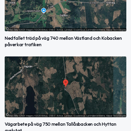
Nedfallet träd på väg 740 mellan Västland och Kobacken
påverkar trafiken
Vägarbete på väg 750 mellan Tallåsbacken och Hyttan
avslutat