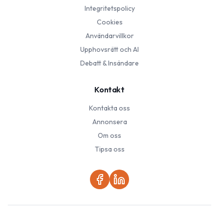
Integritetspolicy
Cookies
Användarvillkor
Upphovsrätt och AI
Debatt & Insändare
Kontakt
Kontakta oss
Annonsera
Om oss
Tipsa oss