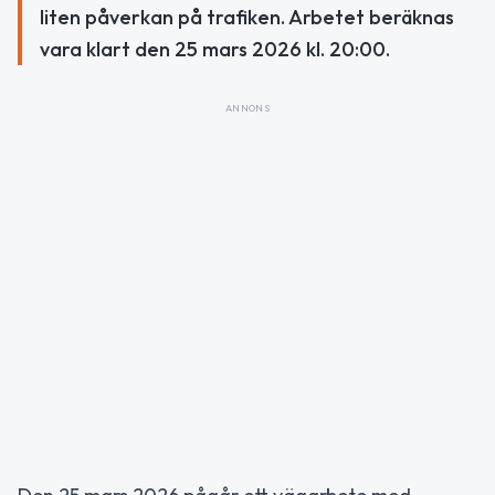
liten påverkan på trafiken. Arbetet beräknas
vara klart den 25 mars 2026 kl. 20:00.
ANNONS