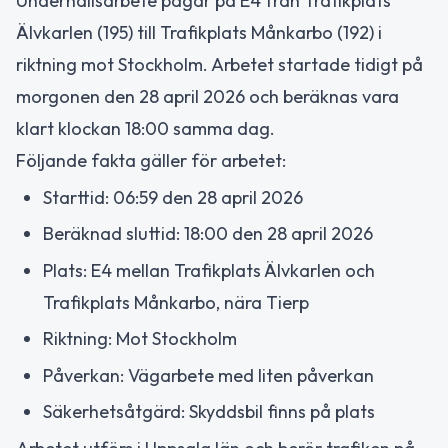
Underhållsarbete pågår på E4 från Trafikplats
Älvkarlen (195) till Trafikplats Månkarbo (192) i
riktning mot Stockholm. Arbetet startade tidigt på
morgonen den 28 april 2026 och beräknas vara
klart klockan 18:00 samma dag.
Följande fakta gäller för arbetet:
Starttid: 06:59 den 28 april 2026
Beräknad sluttid: 18:00 den 28 april 2026
Plats: E4 mellan Trafikplats Älvkarlen och
Trafikplats Månkarbo, nära Tierp
Riktning: Mot Stockholm
Påverkan: Vägarbete med liten påverkan
Säkerhetsåtgärd: Skyddsbil finns på plats