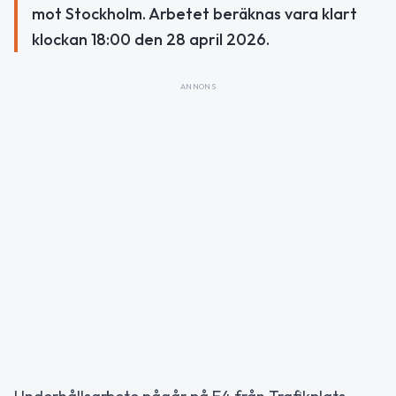
mot Stockholm. Arbetet beräknas vara klart
klockan 18:00 den 28 april 2026.
ANNONS