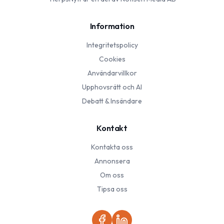
Information
Integritetspolicy
Cookies
Användarvillkor
Upphovsrätt och AI
Debatt & Insändare
Kontakt
Kontakta oss
Annonsera
Om oss
Tipsa oss