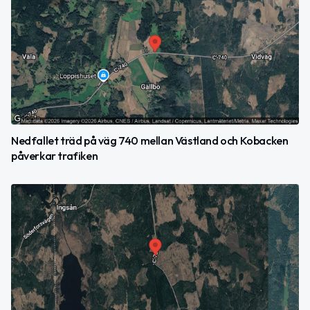
Nedfallet träd på väg 740 mellan Västland och Kobacken
påverkar trafiken