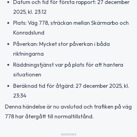
Datum och tid för första rapport: 27 december
2025, kl. 23:12
Plats: Väg 778, sträckan mellan Skärmarbo och
Konradslund
Påverkan: Mycket stor påverkan i båda
riktningarna
Räddningstjänst var på plats för att hantera
situationen
Beräknad tid för åtgärd: 27 december 2025, kl.
23:34
Denna händelse är nu avslutad och trafiken på väg
778 har återgått till normaltillstånd.
ANNONS