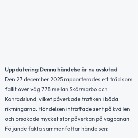
Uppdatering: Denna händelse är nu avslutad
Den 27 december 2025 rapporterades ett träd som
fallit över väg 778 mellan Skärmarbo och
Konradslund, vilket påverkade trafiken i båda
riktningarna. Händelsen inträffade sent på kvällen
och orsakade mycket stor påverkan på vägbanan.
Följande fakta sammanfattar händelsen: