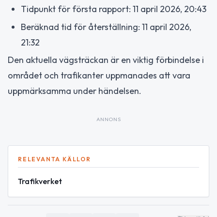
Tidpunkt för första rapport: 11 april 2026, 20:43
Beräknad tid för återställning: 11 april 2026,
21:32
Den aktuella vägsträckan är en viktig förbindelse i
området och trafikanter uppmanades att vara
uppmärksamma under händelsen.
ANNONS
RELEVANTA KÄLLOR
Trafikverket