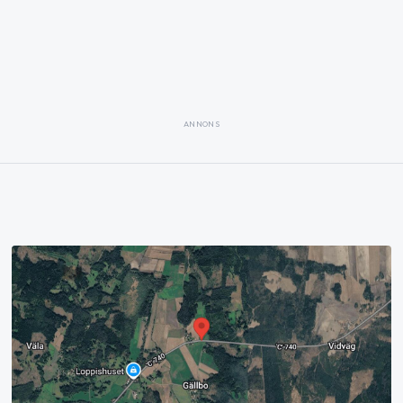
ANNONS