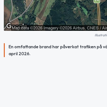
Illustra
En omfattande brand har påverkat trafiken på v
april 2026.