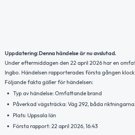
Uppdatering: Denna händelse är nu avslutad.
Under eftermiddagen den 22 april 2026 har en omfat
Ingbo. Händelsen rapporterades första gången klock
Följande fakta gäller för händelsen:
Typ av händelse: Omfattande brand
Påverkad vägsträcka: Väg 292, båda riktningarna
Plats: Uppsala län
Första rapport: 22 april 2026, 16:43