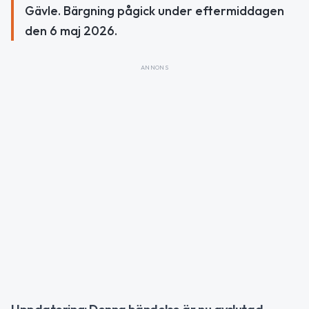
Gävle. Bärgning pågick under eftermiddagen
den 6 maj 2026.
ANNONS