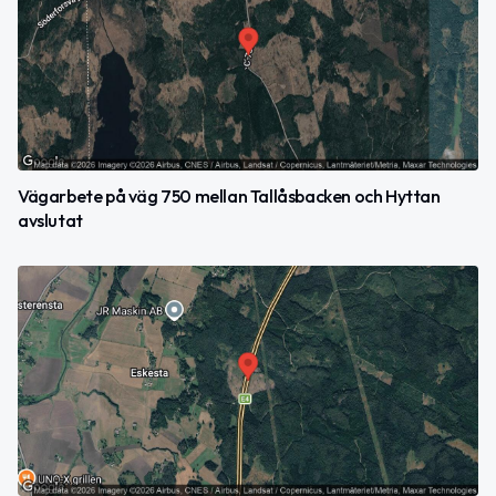
Vägarbete på väg 750 mellan Tallåsbacken och Hyttan
avslutat