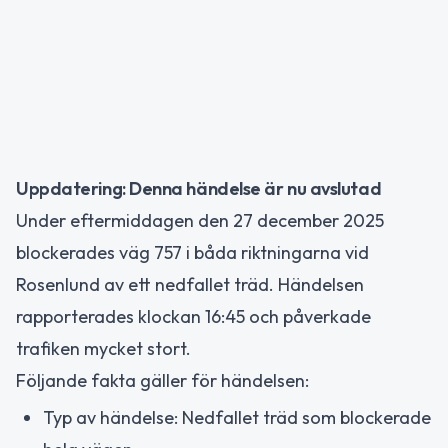
Uppdatering: Denna händelse är nu avslutad
Under eftermiddagen den 27 december 2025
blockerades väg 757 i båda riktningarna vid
Rosenlund av ett nedfallet träd. Händelsen
rapporterades klockan 16:45 och påverkade
trafiken mycket stort.
Följande fakta gäller för händelsen:
Typ av händelse: Nedfallet träd som blockerade