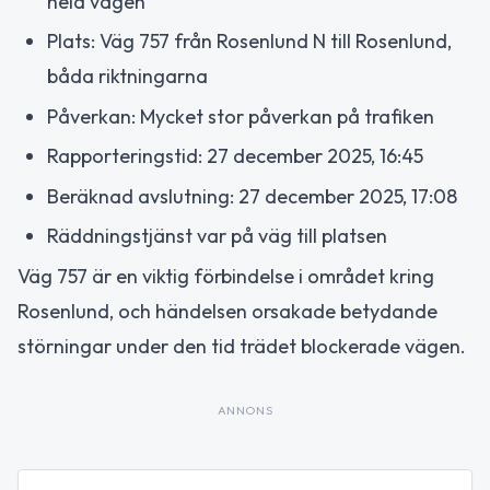
hela vägen
Plats: Väg 757 från Rosenlund N till Rosenlund,
båda riktningarna
Påverkan: Mycket stor påverkan på trafiken
Rapporteringstid: 27 december 2025, 16:45
Beräknad avslutning: 27 december 2025, 17:08
Räddningstjänst var på väg till platsen
Väg 757 är en viktig förbindelse i området kring
Rosenlund, och händelsen orsakade betydande
störningar under den tid trädet blockerade vägen.
ANNONS