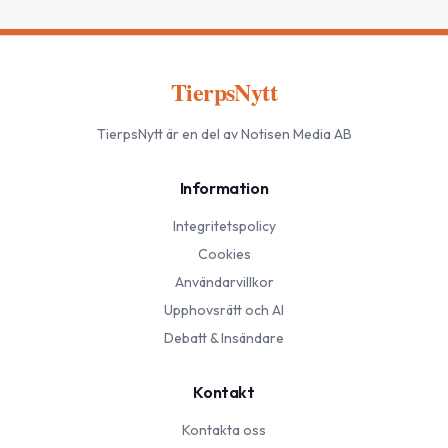
TierpsNytt
TierpsNytt
är en del av Notisen Media AB
Information
Integritetspolicy
Cookies
Användarvillkor
Upphovsrätt och AI
Debatt & Insändare
Kontakt
Kontakta oss