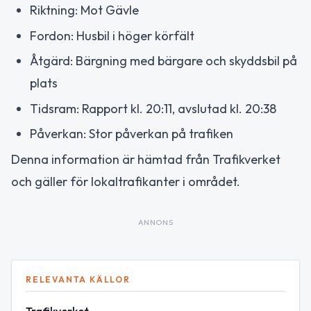
Riktning: Mot Gävle
Fordon: Husbil i höger körfält
Åtgärd: Bärgning med bärgare och skyddsbil på
plats
Tidsram: Rapport kl. 20:11, avslutad kl. 20:38
Påverkan: Stor påverkan på trafiken
Denna information är hämtad från Trafikverket
och gäller för lokaltrafikanter i området.
ANNONS
RELEVANTA KÄLLOR
Trafikverket