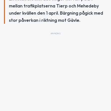
mellan trafikplatserna Tierp och Mehedeby
under kvällen den 1 april. Bärgning pågick med
stor påverkan i riktning mot Gävle.
ANNONS