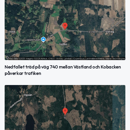
Nedfallet träd på väg 740 mellan Västland och Kobacken
påverkar trafiken