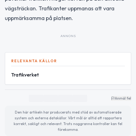
vägsträckan. Trafikanter uppmanas att vara
uppmärksamma på platsen.
ANNONS
RELEVANTA KÄLLOR
Trafikverket
Anmäl fel
Den här artikeln har producerats med stöd av automatiserade
system och externa datakällor. Vårt mål är alltid att rapportera
korrekt, sakligt och relevant. Trots noggranna kontroller kan fel
förekomma.