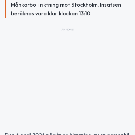
Månkarbo i riktning mot Stockholm. Insatsen
beräknas vara klar klockan 13:10.
ANNONS