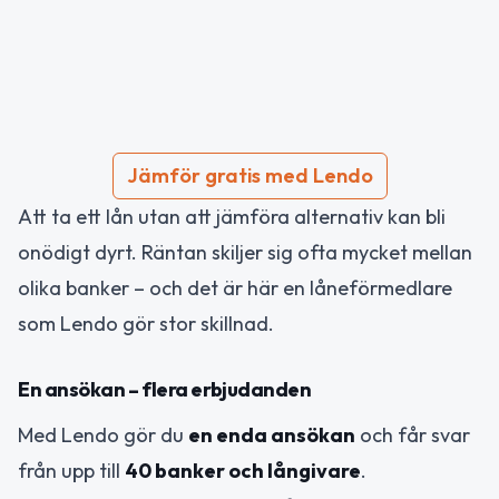
Jämför gratis med Lendo
Att ta ett lån utan att jämföra alternativ kan bli
onödigt dyrt. Räntan skiljer sig ofta mycket mellan
olika banker – och det är här en låneförmedlare
som Lendo gör stor skillnad.
En ansökan – flera erbjudanden
Med Lendo gör du
en enda ansökan
och får svar
från upp till
40 banker och långivare
.