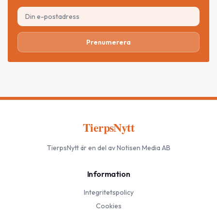
Prenumerera
TierpsNytt
TierpsNytt
är en del av Notisen Media AB
Information
Integritetspolicy
Cookies