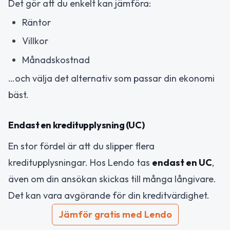
Det gör att du enkelt kan jämföra:
Räntor
Villkor
Månadskostnad
…och välja det alternativ som passar din ekonomi
bäst.
Endast en kreditupplysning (UC)
En stor fördel är att du slipper flera
kreditupplysningar. Hos Lendo tas
endast en UC
,
även om din ansökan skickas till många långivare.
Det kan vara avgörande för din kreditvärdighet.
Jämför gratis med Lendo