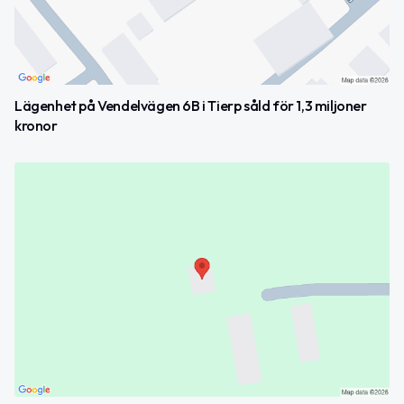
Lägenhet på Vendelvägen 6B i Tierp såld för 1,3 miljoner
kronor