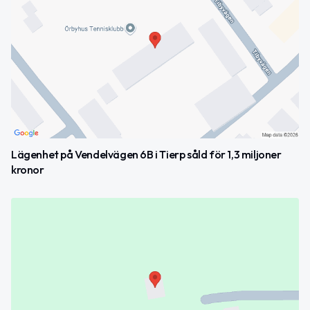
Lägenhet på Vendelvägen 6B i Tierp såld för 1,3 miljoner
kronor