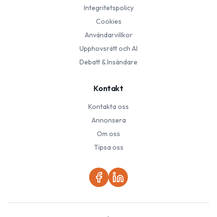
Integritetspolicy
Cookies
Användarvillkor
Upphovsrätt och AI
Debatt & Insändare
Kontakt
Kontakta oss
Annonsera
Om oss
Tipsa oss