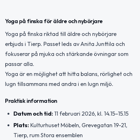
Yoga på finska för äldre och nybörjare
Yoga på finska riktad till äldre och nybörjare
erbjuds i Tierp. Passet leds av Anita Junttila och
fokuserar på mjuka och stärkande övningar som
passar alla.
Yoga är en möjlighet att hitta balans, rörlighet och
lugn tillsammans med andra i en lugn miljö.
Praktisk information
Datum och tid:
11 februari 2026, kl. 14.15–15.15
Plats:
Kulturhuset Möbeln, Grevegatan 19-21,
Tierp, rum Stora ensemblen