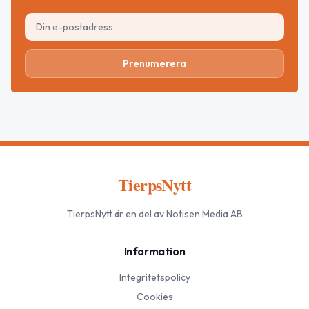
Prenumerera
TierpsNytt
TierpsNytt
är en del av Notisen Media AB
Information
Integritetspolicy
Cookies