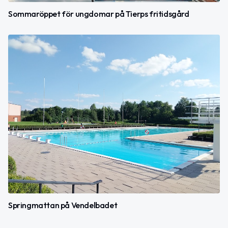
Sommaröppet för ungdomar på Tierps fritidsgård
Springmattan på Vendelbadet