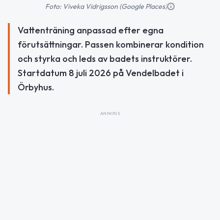
Foto: Viveka Vidrigsson (Google Places)
Vattenträning anpassad efter egna
förutsättningar. Passen kombinerar kondition
och styrka och leds av badets instruktörer.
Startdatum 8 juli 2026 på Vendelbadet i
Örbyhus.
ANNONS