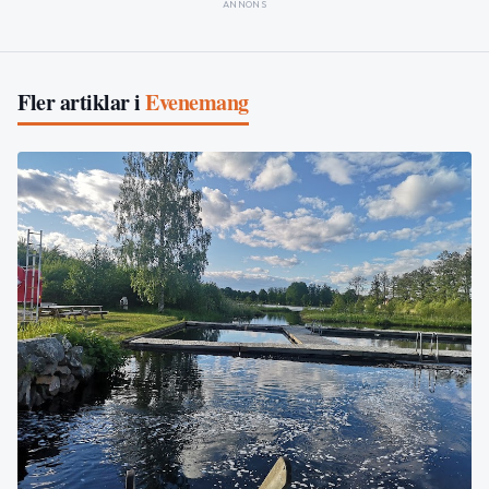
ANNONS
Fler artiklar i
Evenemang