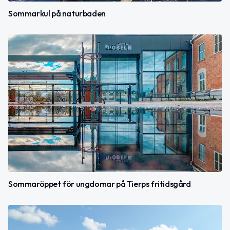
Sommarkul på naturbaden
Sommaröppet för ungdomar på Tierps fritidsgård