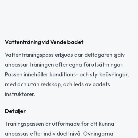
Vattenträning vid Vendelbadet
Vattenträningspass erbjuds där deltagaren själv
anpassar träningen efter egna förutsättningar.
Passen innehåller konditions- och styrkeövningar,
med och utan redskap, och leds av badets
instruktörer.
Detaljer
Träningspassen är utformade för att kunna
anpassas efter individuell nivå. Övningarna