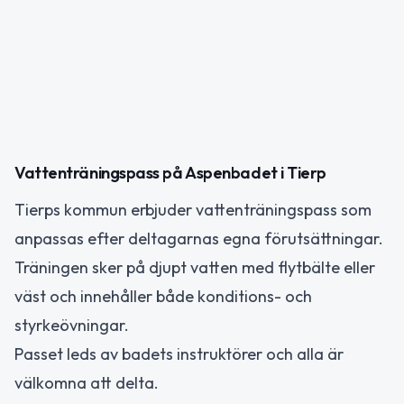
Vattenträningspass på Aspenbadet i Tierp
Tierps kommun erbjuder vattenträningspass som
anpassas efter deltagarnas egna förutsättningar.
Träningen sker på djupt vatten med flytbälte eller
väst och innehåller både konditions- och
styrkeövningar.
Passet leds av badets instruktörer och alla är
välkomna att delta.