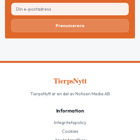
Prenumerera
TierpsNytt
TierpsNytt
är en del av Notisen Media AB
Information
Integritetspolicy
Cookies