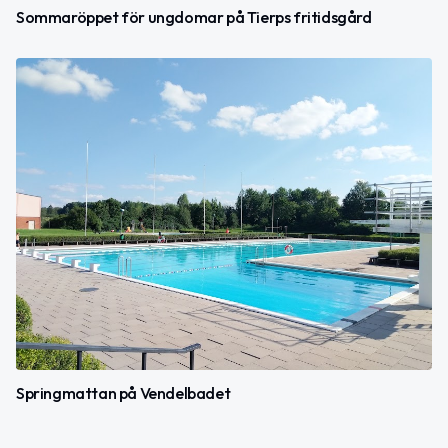
Sommaröppet för ungdomar på Tierps fritidsgård
Springmattan på Vendelbadet