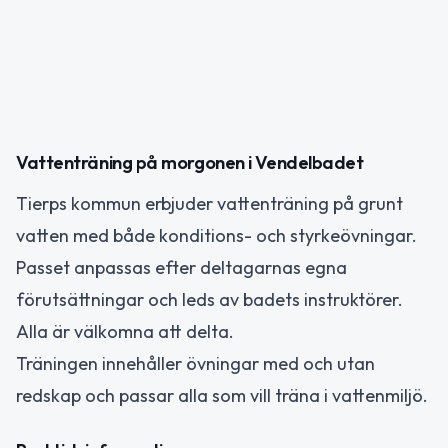
Vattenträning på morgonen i Vendelbadet
Tierps kommun erbjuder vattenträning på grunt
vatten med både konditions- och styrkeövningar.
Passet anpassas efter deltagarnas egna
förutsättningar och leds av badets instruktörer.
Alla är välkomna att delta.
Träningen innehåller övningar med och utan
redskap och passar alla som vill träna i vattenmiljö.