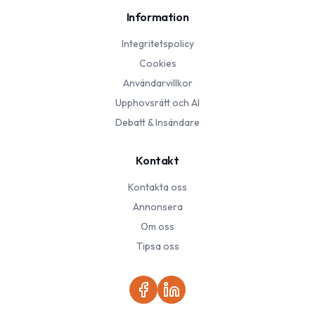
Information
Integritetspolicy
Cookies
Användarvillkor
Upphovsrätt och AI
Debatt & Insändare
Kontakt
Kontakta oss
Annonsera
Om oss
Tipsa oss