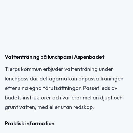
Vattenträning på lunchpass i Aspenbadet
Tierps kommun erbjuder vattenträning under
lunchpass där deltagarna kan anpassa träningen
efter sina egna förutsättningar. Passet leds av
badets instruktörer och varierar mellan djupt och
grunt vatten, med eller utan redskap.
Praktisk information