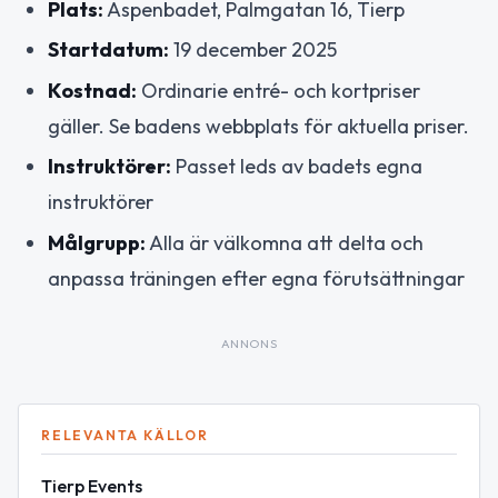
Plats:
Aspenbadet, Palmgatan 16, Tierp
Startdatum:
19 december 2025
Kostnad:
Ordinarie entré- och kortpriser
gäller. Se badens webbplats för aktuella priser.
Instruktörer:
Passet leds av badets egna
instruktörer
Målgrupp:
Alla är välkomna att delta och
anpassa träningen efter egna förutsättningar
ANNONS
RELEVANTA KÄLLOR
Tierp Events