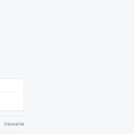
Anmäl fel