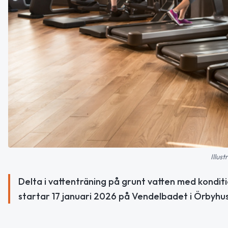
Illus
Delta i vattenträning på grunt vatten med kondit
startar 17 januari 2026 på Vendelbadet i Örbyhus