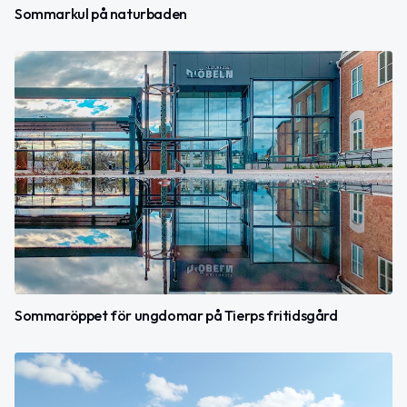
Sommarkul på naturbaden
Sommaröppet för ungdomar på Tierps fritidsgård