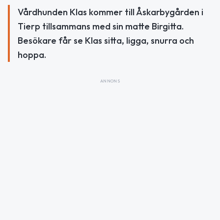
Vårdhunden Klas kommer till Åskarbygården i
Tierp tillsammans med sin matte Birgitta.
Besökare får se Klas sitta, ligga, snurra och
hoppa.
ANNONS