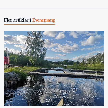
Fler artiklar i
Evenemang