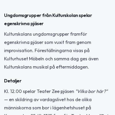
Ungdomsgrupper från Kulturskolan spelar
egenskrivna pjäser
Kulturskolans ungdomsgrupper framför
egenskrivna pjäser som vuxit fram genom
improvisation. Föreställningarna visas på
Kulturhuset Möbeln och samma dag ges även
Kulturskolans musikal på eftermiddagen.
Detaljer
Kl. 12.00 spelar Teater Zee pjäsen
"Vilka bor här?"
— en skildring av vardagslivet hos de olika
människorna som bor i lägenhetshuset på