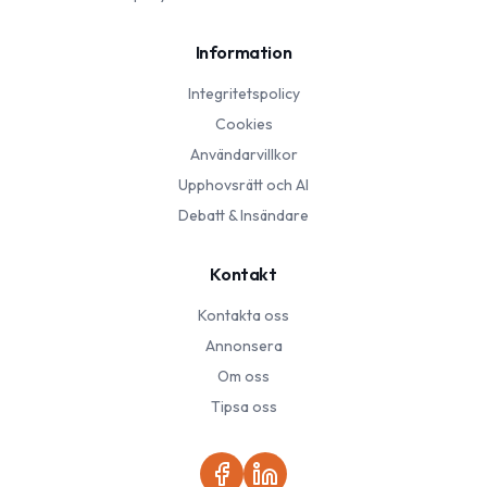
Information
Integritetspolicy
Cookies
Användarvillkor
Upphovsrätt och AI
Debatt & Insändare
Kontakt
Kontakta oss
Annonsera
Om oss
Tipsa oss