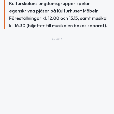
Kulturskolans ungdomsgrupper spelar
egenskrivna pjäser på Kulturhuset Möbeln.
Föreställningar kl. 12.00 och 13.15, samt musikal
kl. 16.30 (biljetter till musikalen bokas separat).
ANNONS