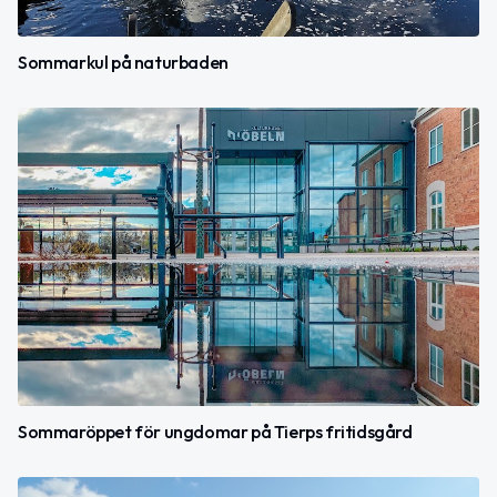
Sommarkul på naturbaden
Sommaröppet för ungdomar på Tierps fritidsgård