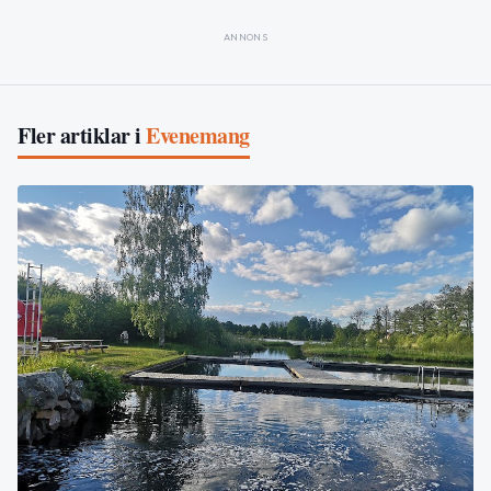
ANNONS
Fler artiklar i
Evenemang