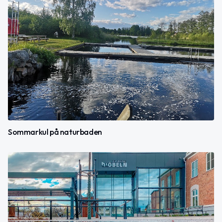
Sommarkul på naturbaden