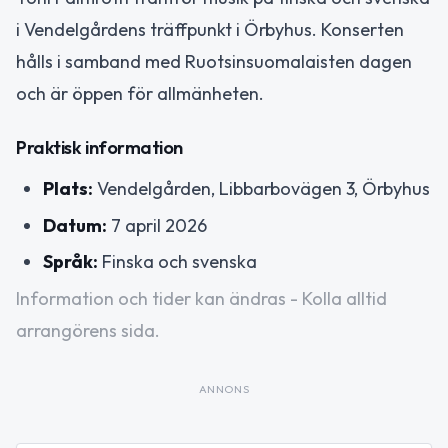
i Vendelgårdens träffpunkt i Örbyhus. Konserten
hålls i samband med Ruotsinsuomalaisten dagen
och är öppen för allmänheten.
Praktisk information
Plats:
Vendelgården, Libbarbovägen 3, Örbyhus
Datum:
7 april 2026
Språk:
Finska och svenska
Information och tider kan ändras - Kolla alltid
arrangörens sida.
ANNONS