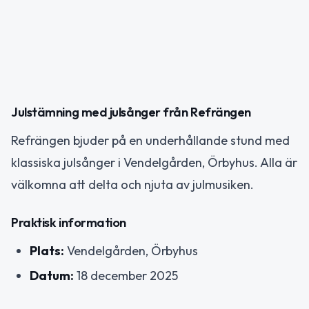
Julstämning med julsånger från Refrängen
Refrängen bjuder på en underhållande stund med
klassiska julsånger i Vendelgården, Örbyhus. Alla är
välkomna att delta och njuta av julmusiken.
Praktisk information
Plats:
Vendelgården, Örbyhus
Datum:
18 december 2025