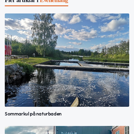
Sommarkul på naturbaden