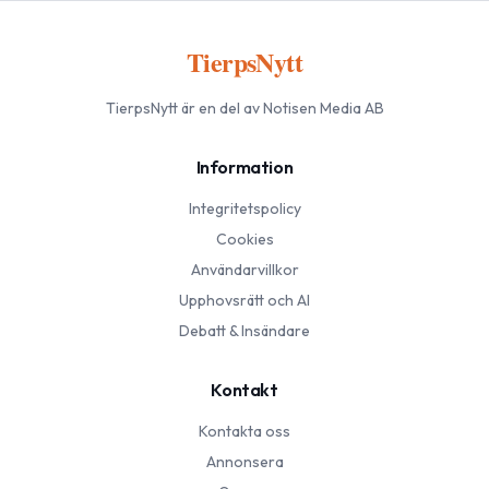
TierpsNytt
TierpsNytt
är en del av Notisen Media AB
Information
Integritetspolicy
Cookies
Användarvillkor
Upphovsrätt och AI
Debatt & Insändare
Kontakt
Kontakta oss
Annonsera