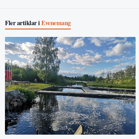
Fler artiklar i
Evenemang